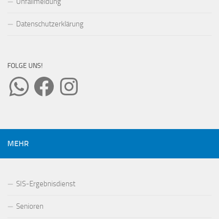
Unfallmeldung
Datenschutzerklärung
FOLGE UNS!
WhatsApp
Facebook
Instagram
MEHR
SIS-Ergebnisdienst
Senioren