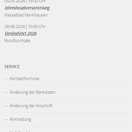
05.05.2026 | 19:00 Uhr
Jahreshauptversammlung
Hasselbad Henkhausen
28.06.2026 | 10:00 Uhr
Vereinsfahrt 2026
Rundturnhalle
SERVICE
Kontaktformular
Änderung der Bankdaten
Änderung der Anschrift
Anmeldung