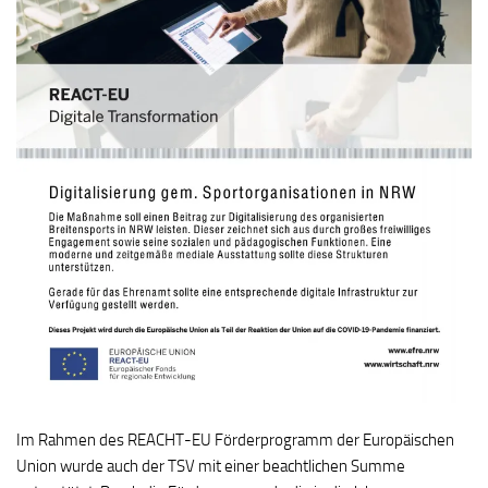
Im Rahmen des REACHT-EU Förderprogramm der Europäischen
Union wurde auch der TSV mit einer beachtlichen Summe