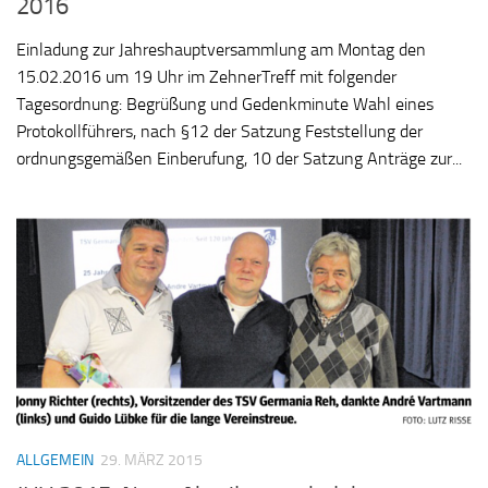
2016
Einladung zur Jahreshauptversammlung am Montag den
15.02.2016 um 19 Uhr im ZehnerTreff mit folgender
Tagesordnung: Begrüßung und Gedenkminute Wahl eines
Protokollführers, nach §12 der Satzung Feststellung der
ordnungsgemäßen Einberufung, 10 der Satzung Anträge zur...
ALLGEMEIN
29. MÄRZ 2015