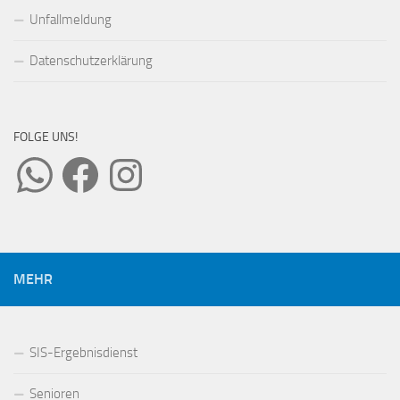
Unfallmeldung
Datenschutzerklärung
FOLGE UNS!
WhatsApp
Facebook
Instagram
MEHR
SIS-Ergebnisdienst
Senioren