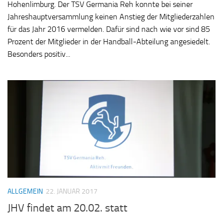
Hohenlimburg. Der TSV Germania Reh konnte bei seiner
Jahreshauptversammlung keinen Anstieg der Mitgliederzahlen
für das Jahr 2016 vermelden. Dafür sind nach wie vor sind 85
Prozent der Mitglieder in der Handball-Abteilung angesiedelt.
Besonders positiv...
ALLGEMEIN
22. JANUAR 2017
JHV findet am 20.02. statt