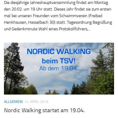
Die diesjährige Jahreshauptversammlung findet am Montag
den 20.02. um 19 Uhr statt. Dieses Jahr findet sie zum ersten
mal bei unseren Freunden vom Schwimmverein (Freibad
Henkhausen, Hasselbach 30) statt. Tagesordnung Begrüßung
und Gedenkminute Wahl eines Protokollführers,...
ALLGEMEIN
14. APRIL 2016
Nordic Walking startet am 19.04.