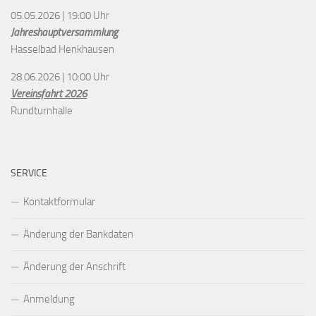
05.05.2026 | 19:00 Uhr
Jahreshauptversammlung
Hasselbad Henkhausen
28.06.2026 | 10:00 Uhr
Vereinsfahrt 2026
Rundturnhalle
SERVICE
Kontaktformular
Änderung der Bankdaten
Änderung der Anschrift
Anmeldung