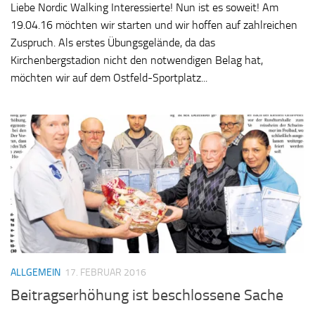
Liebe Nordic Walking Interessierte! Nun ist es soweit! Am
19.04.16 möchten wir starten und wir hoffen auf zahlreichen
Zuspruch. Als erstes Übungsgelände, da das
Kirchenbergstadion nicht den notwendigen Belag hat,
möchten wir auf dem Ostfeld-Sportplatz...
ALLGEMEIN
17. FEBRUAR 2016
Beitragserhöhung ist beschlossene Sache